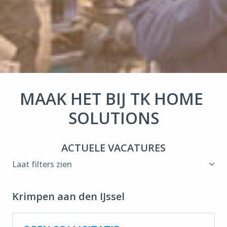
MAAK HET BIJ TK HOME 
SOLUTIONS
ACTUELE VACATURES
Laat filters zien
Krimpen aan den IJssel