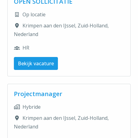
OPEN SOLLICITATIE
Op locatie
Krimpen aan den IJssel
,
Zuid-Holland
,
Nederland
HR
Bekijk vacature
Projectmanager
Hybride
Krimpen aan den IJssel
,
Zuid-Holland
,
Nederland