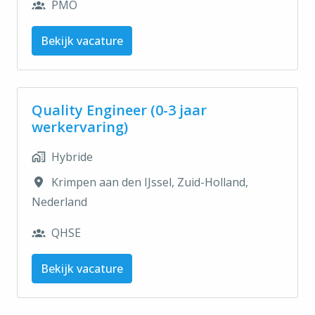
PMO
Bekijk vacature
Quality Engineer (0-3 jaar
werkervaring)
Hybride
Krimpen aan den IJssel
,
Zuid-Holland
,
Nederland
QHSE
Bekijk vacature