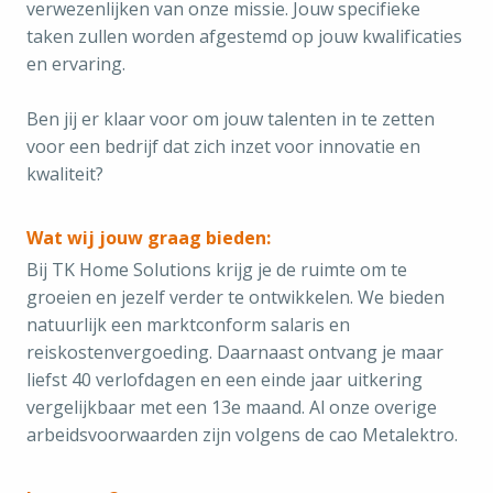
verwezenlijken van onze missie. Jouw specifieke
taken zullen worden afgestemd op jouw kwalificaties
en ervaring.
Ben jij er klaar voor om jouw talenten in te zetten
voor een bedrijf dat zich inzet voor innovatie en
kwaliteit?
Wat wij jouw graag bieden:
Bij TK Home Solutions krijg je de ruimte om te
groeien en jezelf verder te ontwikkelen. We bieden
natuurlijk een marktconform salaris en
reiskostenvergoeding. Daarnaast ontvang je maar
liefst 40 verlofdagen en een einde jaar uitkering
vergelijkbaar met een 13e maand. Al onze overige
arbeidsvoorwaarden zijn volgens de cao Metalektro.