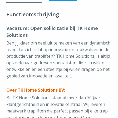
Functieomschrijving
Vacature: Open sollicitatie bij TK Home
Solutions
Ben jij klaar om deel uit te maken van een dynamisch
team dat zich richt op innovatie en topkwaliteit in de
productie van trapliften? TK Home Solutions, is altijd
op zoek naar gedreven specialisten die zich willen
ontwikkelen en een steentje bij willen dragen op het
gebied van innovatie en kwaliteit.
Over TK Home Solutions BV:
Bij TK Home Solutions staat al meer dan 70 jaar
klantgerichtheid en innovatie centraal. Wij leveren
maatwerk trapliften die perfect passen bij elke trap
en interieur, van klassiek tot modern. Onze