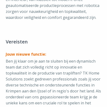
geautomatiseerde productieprocessen met robotica
zorgen voor nauwkeurigheid en topkwaliteit,
waardoor veiligheid en comfort gegarandeerd zijn.
Vereisten
Jouw nieuwe functie:
Ben jij klaar om je aan te sluiten bij een dynamisch
team dat zich volledig richt op innovatie en
topkwaliteit in de productie van trapliften? TK Home
Solutions zoekt gedreven professionals zoals jij voor
diverse technische en ondersteunende functies in
Krimpen aan den IJssel of in regio's door het land. Als
onderdeel van ons gepassioneerde team krijg je de
unieke kans om een cruciale rol te spelen in het