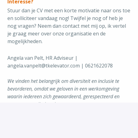
Interesse?
Stuur dan je CV met een korte motivatie naar ons toe
en solliciteer vandaag nog! Twijfel je nog of heb je
nog vragen? Neem dan contact met mij op, ik vertel
je graag meer over onze organisatie en de
mogelijkheden.
Angela van Pelt, HR Adviseur |
angela.vanpelt@tkelevator.com | 0621622078
We vinden het belangrijk om diversiteit en inclusie te
bevorderen, omdat we geloven in een werkomgeving
waarin iedereen zich gewaardeerd, gerespecteerd en
vertegenwoordigd voelt.